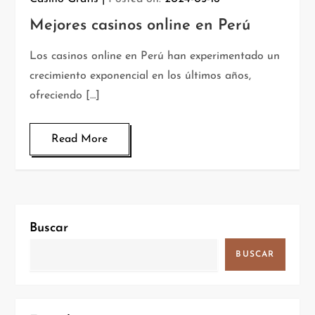
Mejores casinos online en Perú
Los casinos online en Perú han experimentado un
crecimiento exponencial en los últimos años,
ofreciendo […]
Read More
Buscar
BUSCAR