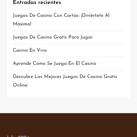
Entradas recientes
Juegos De Casino Con Cartas: ¡Diviértete Al
Máximo!
Juegos De Casino Gratis Para Jugar
Casino En Vivo
Aprende Cómo Se Juega En El Casino
Descubre Los Mejores Juegos De Casino Gratis
Online