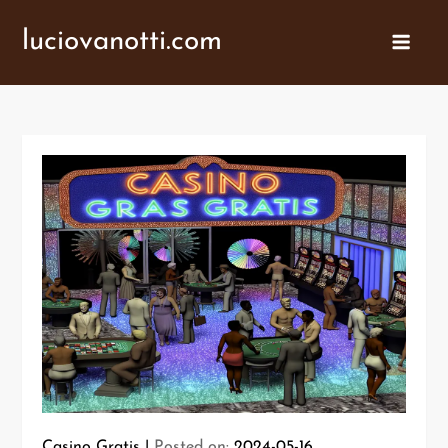
Skip
luciovanotti.com
to
content
Casino Gratis
Posted on:
2024-05-16