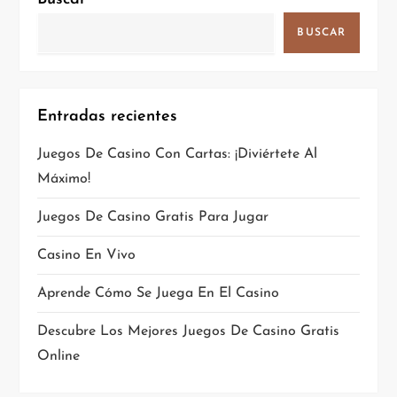
BUSCAR
Entradas recientes
Juegos De Casino Con Cartas: ¡Diviértete Al
Máximo!
Juegos De Casino Gratis Para Jugar
Casino En Vivo
Aprende Cómo Se Juega En El Casino
Descubre Los Mejores Juegos De Casino Gratis
Online