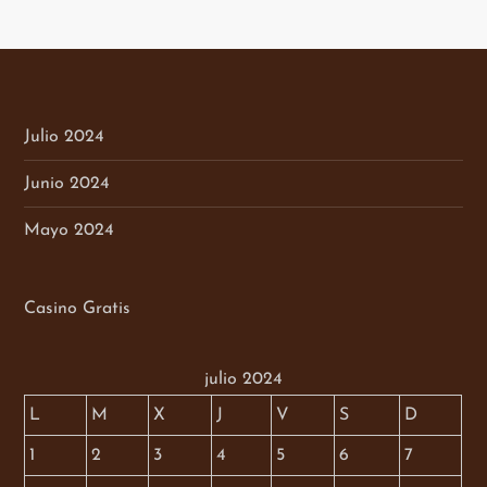
Julio 2024
Junio 2024
Mayo 2024
Casino Gratis
julio 2024
L
M
X
J
V
S
D
1
2
3
4
5
6
7