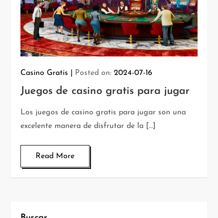
Casino Gratis
Posted on:
2024-07-16
Juegos de casino gratis para jugar
Los juegos de casino gratis para jugar son una
excelente manera de disfrutar de la […]
Read More
Buscar